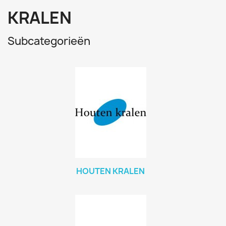
KRALEN
Subcategorieën
HOUTEN KRALEN