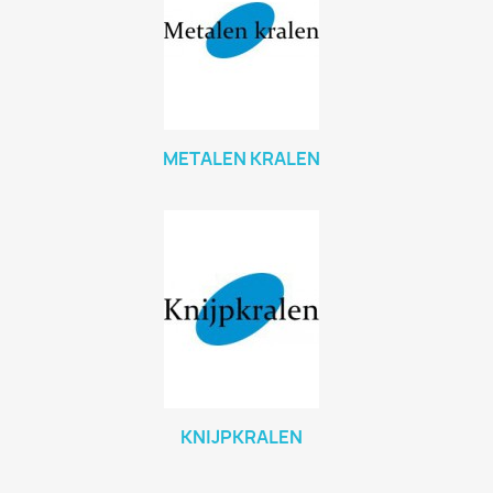
METALEN KRALEN
KNIJPKRALEN